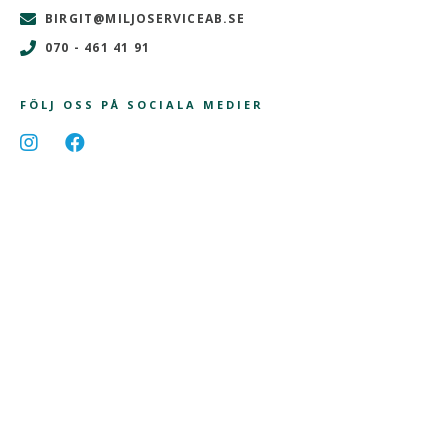
BIRGIT@MILJOSERVICEAB.SE
070 - 461 41 91
FÖLJ OSS PÅ SOCIALA MEDIER